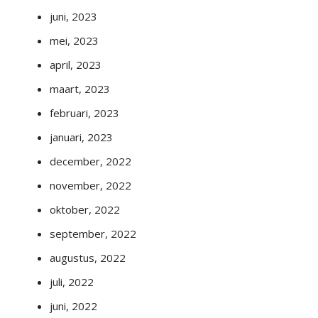
juni, 2023
mei, 2023
april, 2023
maart, 2023
februari, 2023
januari, 2023
december, 2022
november, 2022
oktober, 2022
september, 2022
augustus, 2022
juli, 2022
juni, 2022