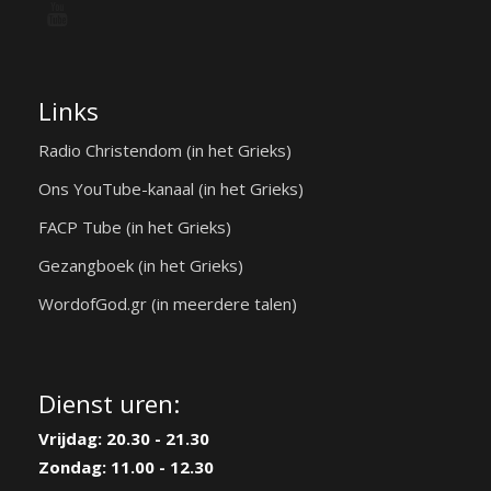
Links
Radio Christendom (in het Grieks)
Ons YouTube-kanaal (in het Grieks)
FACP Tube (in het Grieks)
Gezangboek (in het Grieks)
WordofGod.gr (in meerdere talen)
Dienst uren:
Vrijdag: 20.30 - 21.30
Zondag: 11.00 - 12.30