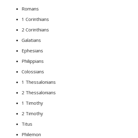
Romans
1 Corinthians
2 Corinthians
Galatians
Ephesians
Philippians
Colossians
1 Thessalonians
2 Thessalonians
1 Timothy
2 Timothy
Titus
Philemon