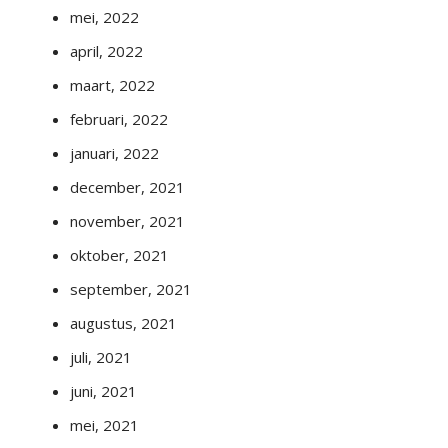
mei, 2022
april, 2022
maart, 2022
februari, 2022
januari, 2022
december, 2021
november, 2021
oktober, 2021
september, 2021
augustus, 2021
juli, 2021
juni, 2021
mei, 2021