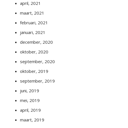
april, 2021
maart, 2021
februari, 2021
januari, 2021
december, 2020
oktober, 2020
september, 2020
oktober, 2019
september, 2019
juni, 2019
mei, 2019
april, 2019
maart, 2019