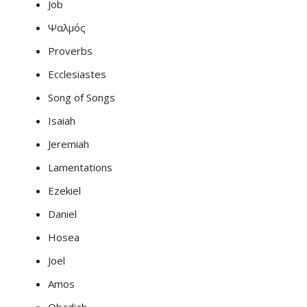
Job
Ψαλμός
Proverbs
Ecclesiastes
Song of Songs
Isaiah
Jeremiah
Lamentations
Ezekiel
Daniel
Hosea
Joel
Amos