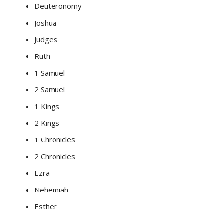
Deuteronomy
Joshua
Judges
Ruth
1 Samuel
2 Samuel
1 Kings
2 Kings
1 Chronicles
2 Chronicles
Ezra
Nehemiah
Esther