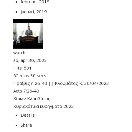
februari, 2019
januari, 2019
watch
zo, apr 30, 2023
Hits:
531
52 mins 30 secs
Πράξεις η΄ 26-40 || Κλουβάτος Κ. 30/04/2023
Acts 7:26-40
Κίμων Κλουβάτος
Κυριακάτικα κυρήγματα 2023
Details
Share