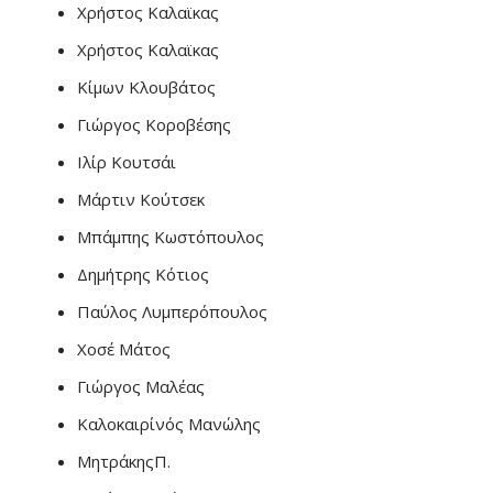
Χρήστος Καλαϊκας
Χρήστος Καλαϊκας
Κίμων Κλουβάτος
Γιώργος Κοροβέσης
Ιλίρ Κουτσάι
Μάρτιν Κούτσεκ
Μπάμπης Κωστόπουλος
Δημήτρης Κότιος
Παύλος Λυμπερόπουλος
Χοσέ Μάτος
Γιώργος Μαλέας
Καλοκαιρίνός Μανώλης
ΜητράκηςΠ.