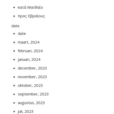
κατά Ματθαίο
προς Εβραίους
date
date
maart, 2024
februari, 2024
januari, 2024
december, 2023
november, 2023
oktober, 2023
september, 2023
augustus, 2023
juli, 2023