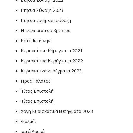
Ετήσια Σύναξη 2022
Ετήσια Σύναξη 2023
Ετήσια τριήμερη σύναξη
Η εκκλησία του Χριστού
Κατά Ιωάννην
Κυριακάτικα Κήρυγματα 2021
Κυριακάτικα Κυρήγματα 2022
Κυριακάτικα κυρήγματα 2023
Προς Γαλάτας
Τίτος Επιστολή
Τίτος Επιστολή
Χάγη Κυριακάτικα κυρήγματα 2023
Ψαλμόι
κατά Λουκά