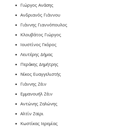
Γιώργος Ανάσης
Ανδριανός Γιάννου
Γιάννης Γιαννόπουλος
Κλουβάτος Γιώργος
Ιουστίνος Γκόρος
Λευτέρης Δήμας
Περάκης Δημήτρης
Νίκος Ευαγγελιστής
Γιάννης Ζέιν
Εμμανουήλ Ζέιν
Αντώνης Ζαλώνης
Αλτίν Ζαϊρι
Κωστίκας Ιερεμίας