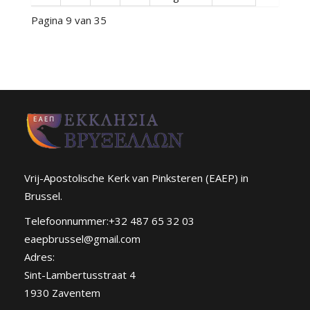
Pagina 9 van 35
Vrij-Apostolische Kerk van Pinksteren (EAEP) in
Brussel.
Telefoonnummer:+32 487 65 32 03
eaepbrussel@gmail.com
Adres:
Sint-Lambertusstraat 4
1930 Zaventem