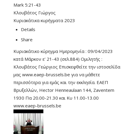
Mark 5:21-43
Κλουβάτος Γιώργος
Κυριακάτικα κυρήγματα 2023
Details
Share
Κυριακάτικο κύρηγμα Ημερομηνία : 09/04/2023
κατά Μάρκον ε' 21-43 (σελ.884) Ομιλητής :
Κλουβάτος Γεώργιος Επισκεφθείτε την ιστοσελίδα
μας www.eaep-brussels.be για να μάθετε
περισσότερα για εμάς και την εκκλησία. ΕΑΕΠ
Βρυξελλών, Hector Henneaulaan 144, Zaventem
1930 Πα 20.00-21.30 και Κυ 11.00-13.00
www.eaep-brussels.be