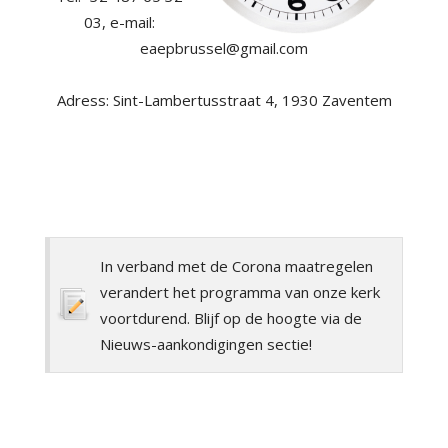
03, e-mail:
eaepbrussel@gmail.com
Adress: Sint-Lambertusstraat 4, 1930 Zaventem
In verband met de Corona maatregelen
verandert het programma van onze kerk
voortdurend. Blijf op de hoogte via de
Nieuws-aankondigingen
sectie!