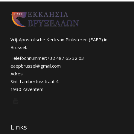
Vrij-Apostolische Kerk van Pinksteren (EAEP) in
Brussel.
Telefoonnummer:+32 487 65 32 03
eaepbrussel@gmail.com
Adres:
Sint-Lambertusstraat 4
1930 Zaventem
Links