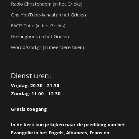
Radio Christendom (in het Grieks)
Ons YouTube-kanaal (in het Grieks)
FACP Tube (in het Grieks)
Gezangboek (in het Grieks)
WordofGod.gr (in meerdere talen)
Dienst uren:
Vrijdag: 20.30 - 21.30
Zondag: 11.00 - 12.30
Gratis toegang
In de kerk kun je kijken naar de prediking van het
Evangelie in het Engels, Albanees, Frans en