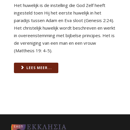
Het huwelijk is de instelling die God Zelf heeft
ingesteld toen Hij het eerste huwelijk in het
paradijs tussen Adam en Eva sloot (Genesis 2:24).
Het christelijk huwelijk wordt beschreven en werkt
in overeenstemming met bijbelse principes. Het is
de vereniging van een man en een vrouw
(Mattheüs 19: 4-5).
LEES MEER...