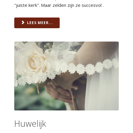
"juiste kerk". Maar zelden zijn ze succesvol .
LEES MEER...
Huwelijk