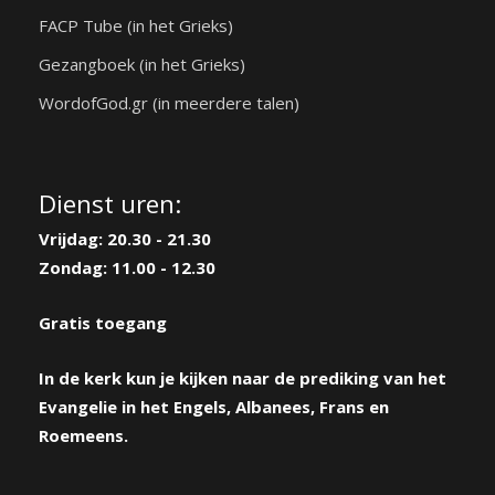
FACP Tube (in het Grieks)
Gezangboek (in het Grieks)
WordofGod.gr (in meerdere talen)
Dienst uren:
Vrijdag: 20.30 - 21.30
Zondag: 11.00 - 12.30
Gratis toegang
In de kerk kun je kijken naar de prediking van het
Evangelie in het Engels, Albanees, Frans en
Roemeens.