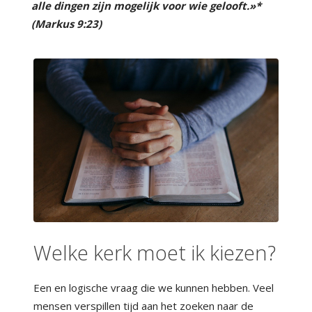
alle dingen zijn mogelijk voor wie gelooft.»*
(Markus 9:23)
Welke kerk moet ik kiezen?
Een en logische vraag die we kunnen hebben. Veel
mensen verspillen tijd aan het zoeken naar de