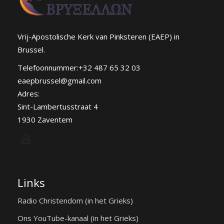
Vrij-Apostolische Kerk van Pinksteren (EAEP) in
Brussel.
Telefoonnummer:+32 487 65 32 03
eaepbrussel@gmail.com
Adres:
Sint-Lambertusstraat 4
1930 Zaventem
Links
Radio Christendom (in het Grieks)
Ons YouTube-kanaal (in het Grieks)