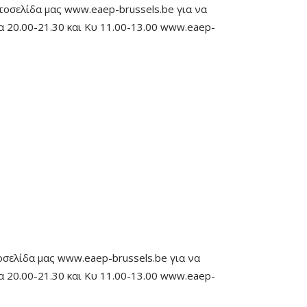
στοσελίδα μας www.eaep-brussels.be για να
α 20.00-21.30 και Κυ 11.00-13.00 www.eaep-
οσελίδα μας www.eaep-brussels.be για να
α 20.00-21.30 και Κυ 11.00-13.00 www.eaep-