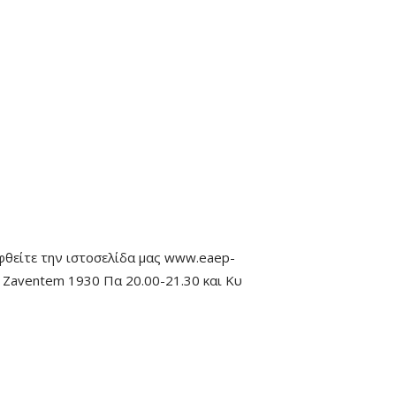
εφθείτε την ιστοσελίδα μας www.eaep-
, Zaventem 1930 Πα 20.00-21.30 και Κυ