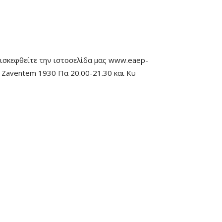
Επισκεφθείτε την ιστοσελίδα μας www.eaep-
, Zaventem 1930 Πα 20.00-21.30 και Κυ