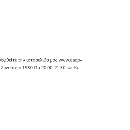
σκεφθείτε την ιστοσελίδα μας www.eaep-
, Zaventem 1930 Πα 20.00-21.30 και Κυ