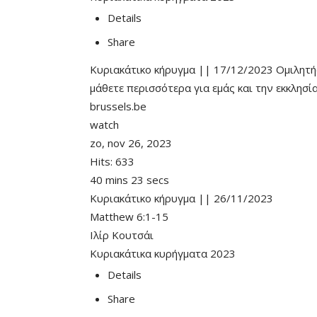
Details
Share
Κυριακάτικο κήρυγμα || 17/12/2023 Ομιλητής 
μάθετε περισσότερα για εμάς και την εκκλησ
brussels.be
watch
zo, nov 26, 2023
Hits:
633
40 mins 23 secs
Κυριακάτικο κήρυγμα || 26/11/2023
Matthew 6:1-15
Ιλίρ Κουτσάι
Κυριακάτικα κυρήγματα 2023
Details
Share