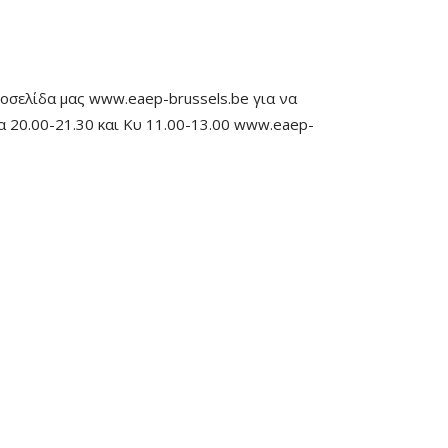
στοσελίδα μας www.eaep-brussels.be για να
α 20.00-21.30 και Κυ 11.00-13.00 www.eaep-