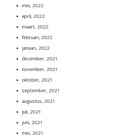
mei, 2022
april, 2022
maart, 2022
februari, 2022
januari, 2022
december, 2021
november, 2021
oktober, 2021
september, 2021
augustus, 2021
juli, 2021
juni, 2021
mei, 2021