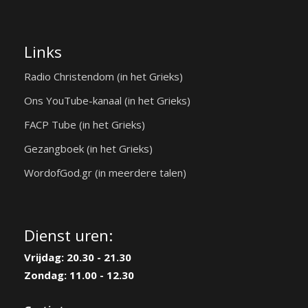
Links
Radio Christendom (in het Grieks)
Ons YouTube-kanaal (in het Grieks)
FACP Tube (in het Grieks)
Gezangboek (in het Grieks)
WordofGod.gr (in meerdere talen)
Dienst uren:
Vrijdag: 20.30 - 21.30
Zondag: 11.00 - 12.30