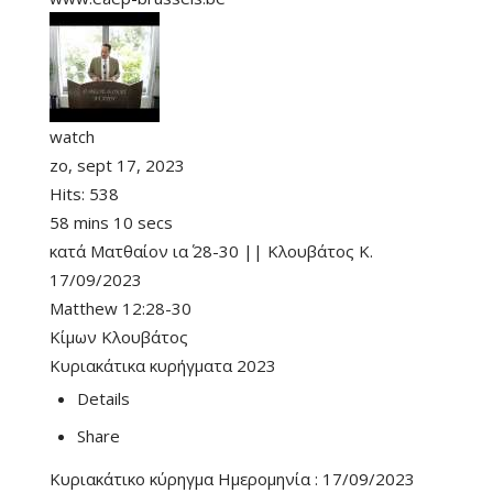
watch
zo, sept 17, 2023
Hits:
538
58 mins 10 secs
κατά Ματθαίον ια΄ 28-30 || Κλουβάτος Κ.
17/09/2023
Matthew 12:28-30
Κίμων Κλουβάτος
Κυριακάτικα κυρήγματα 2023
Details
Share
Κυριακάτικο κύρηγμα Ημερομηνία : 17/09/2023