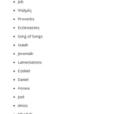
Job
Ψαλμός
Proverbs
Ecclesiastes
Song of Songs
Isaiah
Jeremiah
Lamentations
Ezekiel
Daniel
Hosea
Joel
Amos