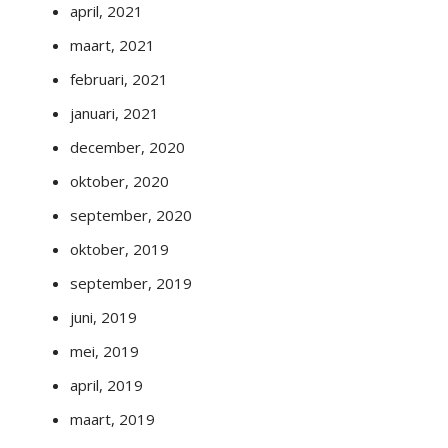
april, 2021
maart, 2021
februari, 2021
januari, 2021
december, 2020
oktober, 2020
september, 2020
oktober, 2019
september, 2019
juni, 2019
mei, 2019
april, 2019
maart, 2019