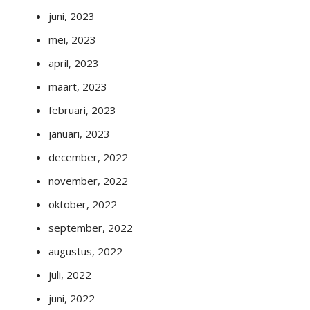
juni, 2023
mei, 2023
april, 2023
maart, 2023
februari, 2023
januari, 2023
december, 2022
november, 2022
oktober, 2022
september, 2022
augustus, 2022
juli, 2022
juni, 2022