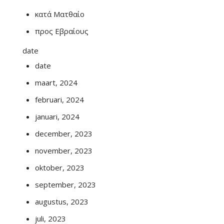
κατά Ματθαίο
προς Εβραίους
date
date
maart, 2024
februari, 2024
januari, 2024
december, 2023
november, 2023
oktober, 2023
september, 2023
augustus, 2023
juli, 2023