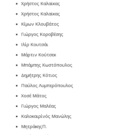
Χρήστος Καλαϊκας
Χρήστος Καλαϊκας
Κίμων Κλουβάτος
Γιώργος Κοροβέσης
Ιλίρ Κουτσάι
Μάρτιν Κούτσεκ
Μπάμπης Κωστόπουλος
Δημήτρης Κότιος
Παύλος Λυμπερόπουλος
Χοσέ Μάτος
Γιώργος Μαλέας
Καλοκαιρίνός Μανώλης
ΜητράκηςΠ.