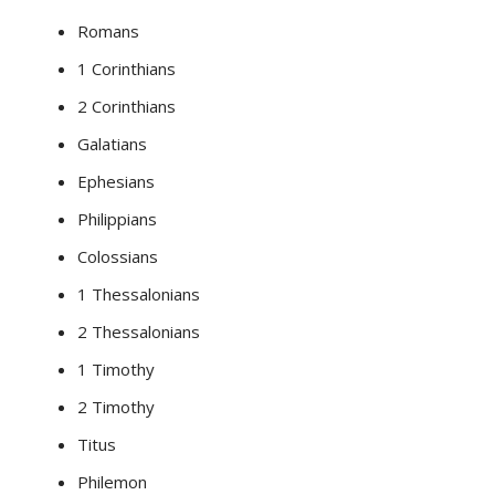
Romans
1 Corinthians
2 Corinthians
Galatians
Ephesians
Philippians
Colossians
1 Thessalonians
2 Thessalonians
1 Timothy
2 Timothy
Titus
Philemon