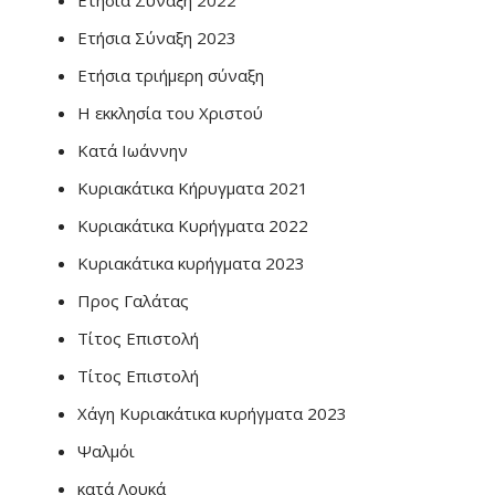
Ετήσια Σύναξη 2022
Ετήσια Σύναξη 2023
Ετήσια τριήμερη σύναξη
Η εκκλησία του Χριστού
Κατά Ιωάννην
Κυριακάτικα Κήρυγματα 2021
Κυριακάτικα Κυρήγματα 2022
Κυριακάτικα κυρήγματα 2023
Προς Γαλάτας
Τίτος Επιστολή
Τίτος Επιστολή
Χάγη Κυριακάτικα κυρήγματα 2023
Ψαλμόι
κατά Λουκά