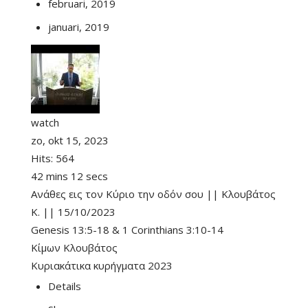
februari, 2019
januari, 2019
watch
zo, okt 15, 2023
Hits:
564
42 mins 12 secs
Ανάθες εις τον Κύριο την οδόν σου || Κλουβάτος
Κ. || 15/10/2023
Genesis 13:5-18
&
1 Corinthians 3:10-14
Κίμων Κλουβάτος
Κυριακάτικα κυρήγματα 2023
Details