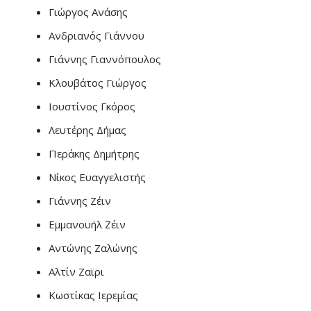
Γιώργος Ανάσης
Ανδριανός Γιάννου
Γιάννης Γιαννόπουλος
Κλουβάτος Γιώργος
Ιουστίνος Γκόρος
Λευτέρης Δήμας
Περάκης Δημήτρης
Νίκος Ευαγγελιστής
Γιάννης Ζέιν
Εμμανουήλ Ζέιν
Αντώνης Ζαλώνης
Αλτίν Ζαϊρι
Κωστίκας Ιερεμίας