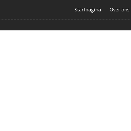
Startpagina
Over ons