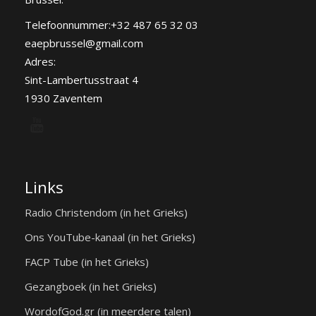
Telefoonnummer:+32 487 65 32 03
eaepbrussel@gmail.com
Adres:
Sint-Lambertusstraat 4
1930 Zaventem
Links
Radio Christendom (in het Grieks)
Ons YouTube-kanaal (in het Grieks)
FACP Tube (in het Grieks)
Gezangboek (in het Grieks)
WordofGod.gr (in meerdere talen)