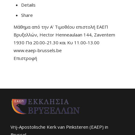
Details
Share
Μάθημα από την Α' Τιμοθέου επιστολή ΕΑΕΠ
Βρυξελλών, Hector Henneaulaan 144, Zaventem
1930 Πα 20.00-21.30 και Κυ 11.00-13.00
www.eaep-brussels.be
Επιστροφή
Vrij-Apostolische Kerk van Pinksteren (EAEP) in
Brussel.