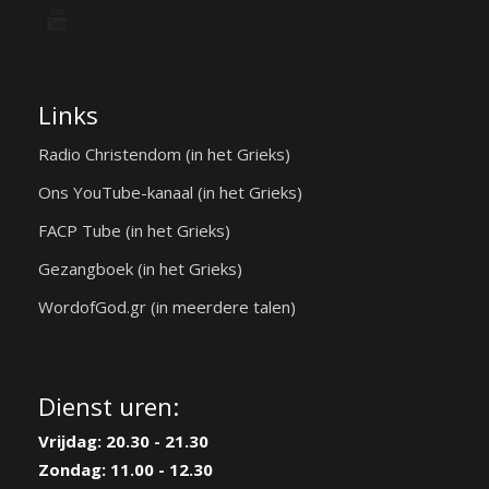
Links
Radio Christendom (in het Grieks)
Ons YouTube-kanaal (in het Grieks)
FACP Tube (in het Grieks)
Gezangboek (in het Grieks)
WordofGod.gr (in meerdere talen)
Dienst uren:
Vrijdag: 20.30 - 21.30
Zondag: 11.00 - 12.30