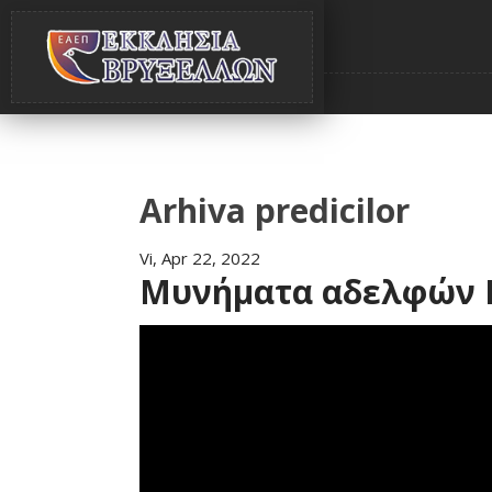
Arhiva predicilor
Vi, Apr 22, 2022
Μυνήματα αδελφών II