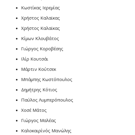
Κωστίκας Ιερεμίας
Χρήστος Καλαϊκας
Χρήστος Καλαϊκας
Κίμων Κλουβάτος
Γιώργος Κοροβέσης
Ιλίρ Κουτσάι
Μάρτιν Κούτσεκ
Μπάμπης Κωστόπουλος
Δημήτρης Κότιος
Παύλος Λυμπερόπουλος
Χοσέ Μάτος
Γιώργος Μαλέας
Καλοκαιρίνός Μανώλης