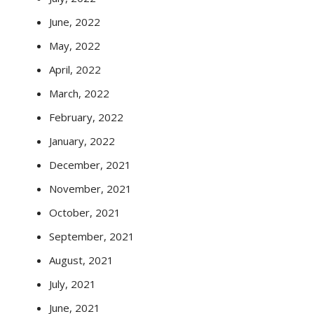
June, 2022
May, 2022
April, 2022
March, 2022
February, 2022
January, 2022
December, 2021
November, 2021
October, 2021
September, 2021
August, 2021
July, 2021
June, 2021