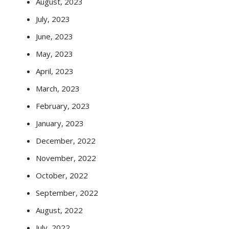
August, 2023
July, 2023
June, 2023
May, 2023
April, 2023
March, 2023
February, 2023
January, 2023
December, 2022
November, 2022
October, 2022
September, 2022
August, 2022
July, 2022