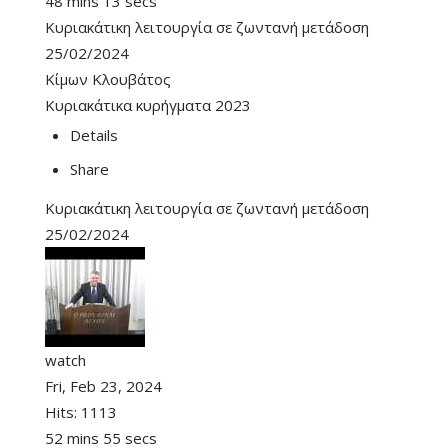
48 mins 13 secs
Κυριακάτικη λειτουργία σε ζωντανή μετάδοση
25/02/2024
Κίμων Κλουβάτος
Κυριακάτικα κυρήγματα 2023
Details
Share
Κυριακάτικη λειτουργία σε ζωντανή μετάδοση
25/02/2024
watch
Fri, Feb 23, 2024
Hits:
1113
52 mins 55 secs