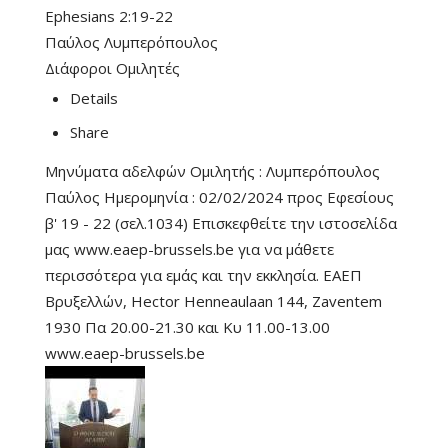
Ephesians 2:19-22
Παύλος Λυμπερόπουλος
Διάφοροι Ομιλητές
Details
Share
Μηνύματα αδελφών Ομιλητής : Λυμπερόπουλος
Παύλος Ημερομηνία : 02/02/2024 προς Εφεσίους
β' 19 - 22 (σελ.1034) Επισκεφθείτε την ιστοσελίδα
μας www.eaep-brussels.be για να μάθετε
περισσότερα για εμάς και την εκκλησία. ΕΑΕΠ
Βρυξελλών, Hector Henneaulaan 144, Zaventem
1930 Πα 20.00-21.30 και Κυ 11.00-13.00
www.eaep-brussels.be