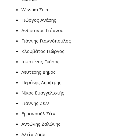
Wissam Zein
Γιώργος Ανάσης
Ανδριανός Γιάννου
Γιάννης Γιαννόπουλος
Κλουβάτος Γιώργος
Ιουστίνος Γκόρος
Λευτέρης Δήμας
Περάκης Δημήτρης
Νίκος Ευαγγελιστής
Γιάννης Ζέιν
Εμμανουήλ Ζέιν
Αντώνης Ζαλώνης
Αλτίν Ζαϊρι