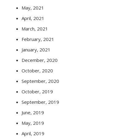
May, 2021
April, 2021
March, 2021
February, 2021
January, 2021
December, 2020
October, 2020
September, 2020
October, 2019
September, 2019
June, 2019
May, 2019
April, 2019