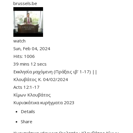
brussels.be
watch
Sun, Feb 04, 2024
Hits:
1006
39 mins 12 secs
Εκκλησία μαχόμενη (Πράξεις ιβ' 1-17) ||
Κλουβάτος Κ. 04/02/2024
Acts 12:1-17
Κίμων Κλουβάτος
Κυριακάτικα κυρήγματα 2023
Details
Share