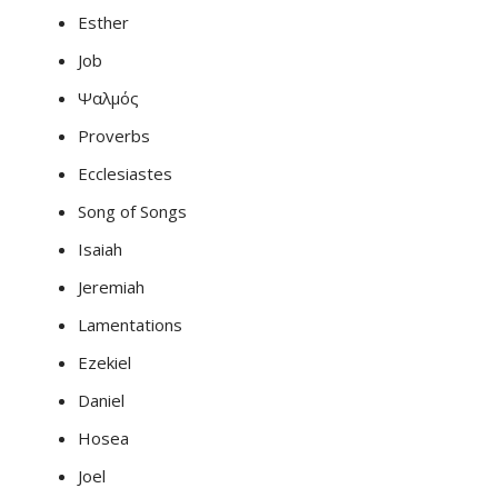
Esther
Job
Ψαλμός
Proverbs
Ecclesiastes
Song of Songs
Isaiah
Jeremiah
Lamentations
Ezekiel
Daniel
Hosea
Joel