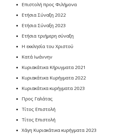
Επιστολή προς Φιλήμονα
Ετήσια Σύναξη 2022
Ετήσια Σύναξη 2023
Ετήσια τριήμερη σύναξη
Η εκκλησία του Χριστού
Κατά Ιωάννην
Κυριακάτικα Κήρυγματα 2021
Κυριακάτικα Κυρήγματα 2022
Κυριακάτικα κυρήγματα 2023
Προς Γαλάτας
Τίτος Επιστολή
Τίτος Επιστολή
Χάγη Κυριακάτικα κυρήγματα 2023