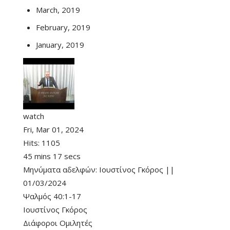
March, 2019
February, 2019
January, 2019
watch
Fri, Mar 01, 2024
Hits:
1105
45 mins 17 secs
Μηνύματα αδελφών: Ιουστίνος Γκόρος ||
01/03/2024
Ψαλμός 40:1-17
Ιουστίνος Γκόρος
Διάφοροι Ομιλητές