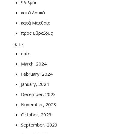
Ψαλμόι
κατά Λουκά
κατά Ματθαίο
προς Εβραίους
date
date
March, 2024
February, 2024
January, 2024
December, 2023
November, 2023
October, 2023
September, 2023