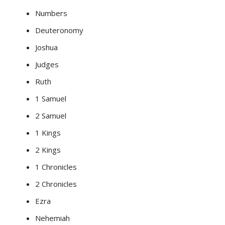
Numbers
Deuteronomy
Joshua
Judges
Ruth
1 Samuel
2 Samuel
1 Kings
2 Kings
1 Chronicles
2 Chronicles
Ezra
Nehemiah