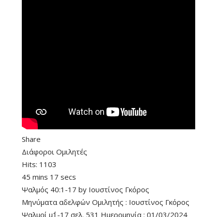
Share
Διάφοροι Ομιλητές
Hits:
1103
45 mins 17 secs
Ψαλμός 40:1-17
by
Ιουστίνος Γκόρος
Μηνύματα αδελφών Ομιλητής : Ιουστίνος Γκόρος
Ψαλμοί μ΄1-17 σελ. 531 Ημερομηνία : 01/03/2024