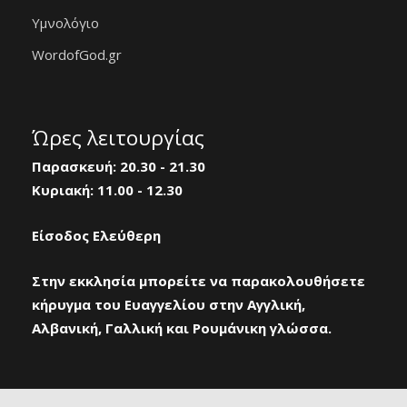
Υμνολόγιο
WordofGod.gr
Ώρες λειτουργίας
Παρασκευή: 20.30 - 21.30
Κυριακή: 11.00 - 12.30
Είσοδος Ελεύθερη
Στην εκκλησία μπορείτε να παρακολουθήσετε
κήρυγμα του Ευαγγελίου στην Αγγλική,
Αλβανική, Γαλλική και Ρουμάνικη γλώσσα.