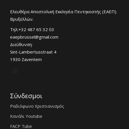
Ελευθέρα Αποστολική Εκκλησία Πεντηκοστής (ΕΑΕΠ)
Βρυξελλών.
Τηλ:+32 487 65 32 03
eaepbrussel@gmail.com
Διεύθυνση:
Sint-Lambertusstraat 4
1930 Zaventem
Σύνδεσμοι
Ραδιόφωνο Χριστιανισμός
Κανάλι Youtube
FACP Tube