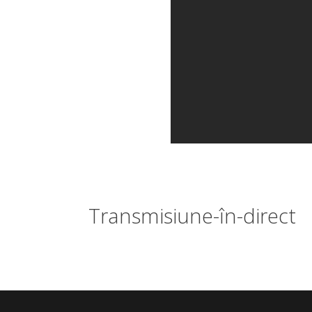
Transmisiune-în-direct