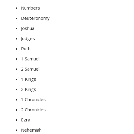
Numbers
Deuteronomy
Joshua
Judges
Ruth
1 Samuel
2 Samuel
1 Kings
2 Kings
1 Chronicles
2 Chronicles
Ezra
Nehemiah