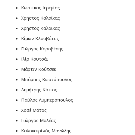
Κωστίκας Ιερεμίας
Χρήστος Καλαϊκας
Χρήστος Καλαϊκας
Κίμων Κλουβάτος
Γιώργος Κοροβέσης
Ιλίρ Κουτσάι
Μάρτιν Κούτσεκ
Μπάμπης Κωστόπουλος
Δημήτρης Κότιος
Παύλος Λυμπερόπουλος
Χοσέ Μάτος
Γιώργος Μαλέας
Καλοκαιρίνός Μανώλης