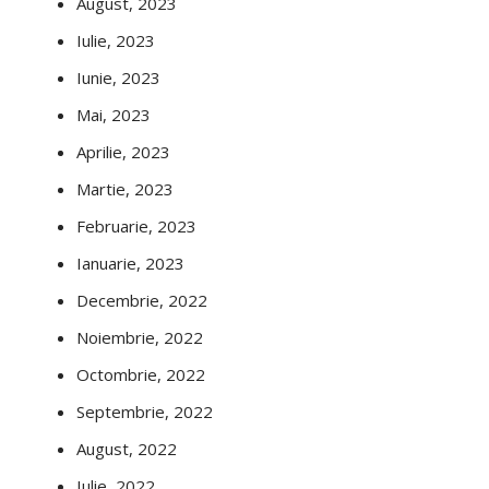
August, 2023
Iulie, 2023
Iunie, 2023
Mai, 2023
Aprilie, 2023
Martie, 2023
Februarie, 2023
Ianuarie, 2023
Decembrie, 2022
Noiembrie, 2022
Octombrie, 2022
Septembrie, 2022
August, 2022
Iulie, 2022