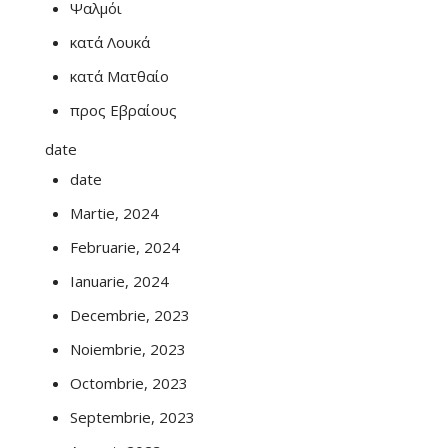
Ψαλμόι
κατά Λουκά
κατά Ματθαίο
προς Εβραίους
date
date
Martie, 2024
Februarie, 2024
Ianuarie, 2024
Decembrie, 2023
Noiembrie, 2023
Octombrie, 2023
Septembrie, 2023