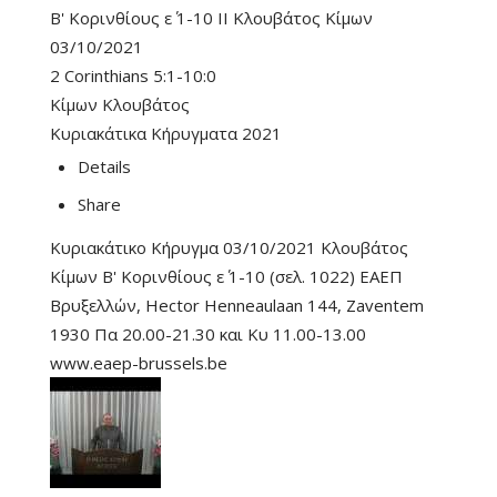
Β' Κορινθίους ε΄ 1-10 II Κλουβάτος Κίμων
03/10/2021
2 Corinthians 5:1-10:0
Κίμων Κλουβάτος
Κυριακάτικα Κήρυγματα 2021
Details
Share
Κυριακάτικο Κήρυγμα 03/10/2021 Κλουβάτος
Κίμων Β' Κορινθίους ε΄ 1-10 (σελ. 1022) ΕΑΕΠ
Βρυξελλών, Hector Henneaulaan 144, Zaventem
1930 Πα 20.00-21.30 και Κυ 11.00-13.00
www.eaep-brussels.be