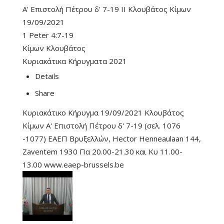
Α' Επιστολή Πέτρου δ' 7-19 II Κλουβάτος Κίμων
19/09/2021
1 Peter 4:7-19
Κίμων Κλουβάτος
Κυριακάτικα Κήρυγματα 2021
Details
Share
Κυριακάτικο Κήρυγμα 19/09/2021 Κλουβάτος
Κίμων Α' Επιστολή Πέτρου δ' 7-19 (σελ. 1076
-1077) ΕΑΕΠ Βρυξελλών, Hector Henneaulaan 144,
Zaventem 1930 Πα 20.00-21.30 και Κυ 11.00-
13.00 www.eaep-brussels.be