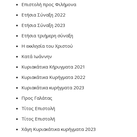
Επιστολή προς Φιλήμονα
Ετήσια Σύναξη 2022
Ετήσια Σύναξη 2023
Ετήσια τριήμερη σύναξη
Η εκκλησία του Χριστού
Κατά Ιωάννην
Κυριακάτικα Κήρυγματα 2021
Κυριακάτικα Κυρήγματα 2022
Κυριακάτικα κυρήγματα 2023
Προς Γαλάτας
Τίτος Επιστολή
Τίτος Επιστολή
Χάγη Κυριακάτικα κυρήγματα 2023