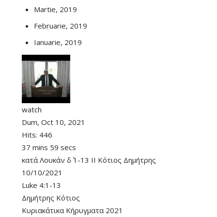
Martie, 2019
Februarie, 2019
Ianuarie, 2019
watch
Dum, Oct 10, 2021
Hits:
446
37 mins 59 secs
κατά Λουκάν δ΄ 1-13 II Κότιος Δημήτρης
10/10/2021
Luke 4:1-13
Δημήτρης Κότιος
Κυριακάτικα Κήρυγματα 2021