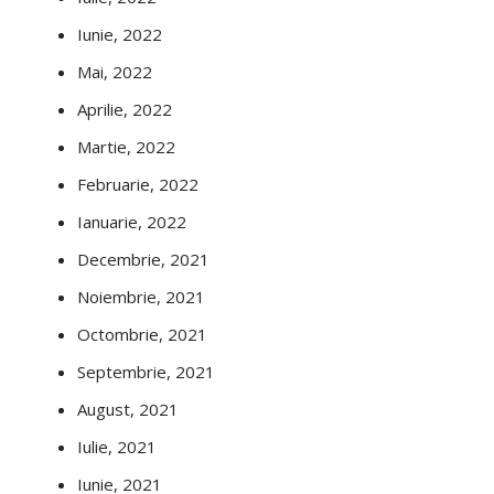
Iunie, 2022
Mai, 2022
Aprilie, 2022
Martie, 2022
Februarie, 2022
Ianuarie, 2022
Decembrie, 2021
Noiembrie, 2021
Octombrie, 2021
Septembrie, 2021
August, 2021
Iulie, 2021
Iunie, 2021