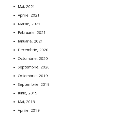
Mai, 2021
Aprilie, 2021
Martie, 2021
Februarie, 2021
Ianuarie, 2021
Decembrie, 2020
Octombrie, 2020
Septembrie, 2020
Octombrie, 2019
Septembrie, 2019
Iunie, 2019
Mai, 2019
Aprilie, 2019