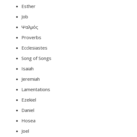
Esther
Job
Ψαλμός
Proverbs
Ecclesiastes
Song of Songs
Isaiah
Jeremiah
Lamentations
Ezekiel
Daniel
Hosea
Joel