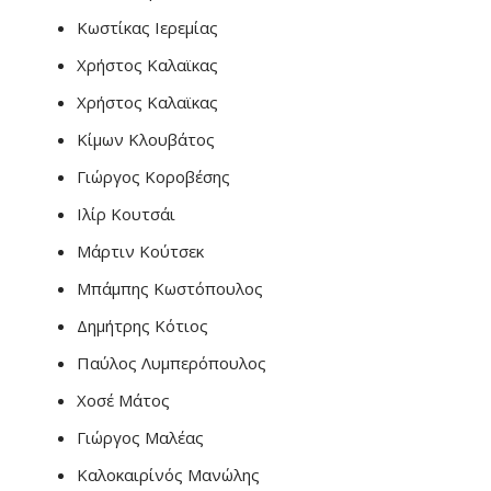
Κωστίκας Ιερεμίας
Χρήστος Καλαϊκας
Χρήστος Καλαϊκας
Κίμων Κλουβάτος
Γιώργος Κοροβέσης
Ιλίρ Κουτσάι
Μάρτιν Κούτσεκ
Μπάμπης Κωστόπουλος
Δημήτρης Κότιος
Παύλος Λυμπερόπουλος
Χοσέ Μάτος
Γιώργος Μαλέας
Καλοκαιρίνός Μανώλης