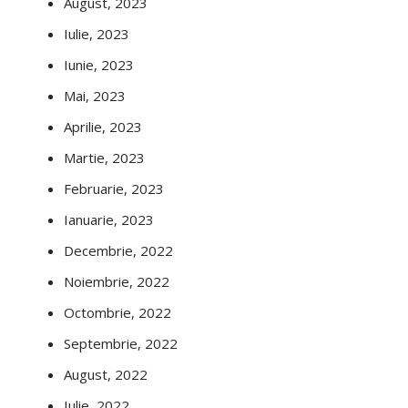
August, 2023
Iulie, 2023
Iunie, 2023
Mai, 2023
Aprilie, 2023
Martie, 2023
Februarie, 2023
Ianuarie, 2023
Decembrie, 2022
Noiembrie, 2022
Octombrie, 2022
Septembrie, 2022
August, 2022
Iulie, 2022