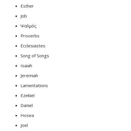
Esther
Job
Ψαλμός
Proverbs
Ecclesiastes
Song of Songs
Isaiah
Jeremiah
Lamentations
Ezekiel
Daniel
Hosea
Joel