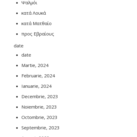
Ψαλμόι
κατά Λουκά
κατά Ματθαίο
προς Εβραίους
date
date
Martie, 2024
Februarie, 2024
Ianuarie, 2024
Decembrie, 2023
Noiembrie, 2023
Octombrie, 2023
Septembrie, 2023