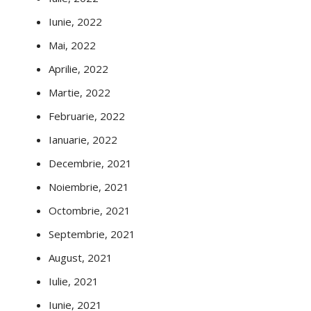
Iunie, 2022
Mai, 2022
Aprilie, 2022
Martie, 2022
Februarie, 2022
Ianuarie, 2022
Decembrie, 2021
Noiembrie, 2021
Octombrie, 2021
Septembrie, 2021
August, 2021
Iulie, 2021
Iunie, 2021