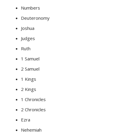
Numbers
Deuteronomy
Joshua
Judges
Ruth
1 Samuel
2 Samuel
1 Kings
2 Kings
1 Chronicles
2 Chronicles
Ezra
Nehemiah