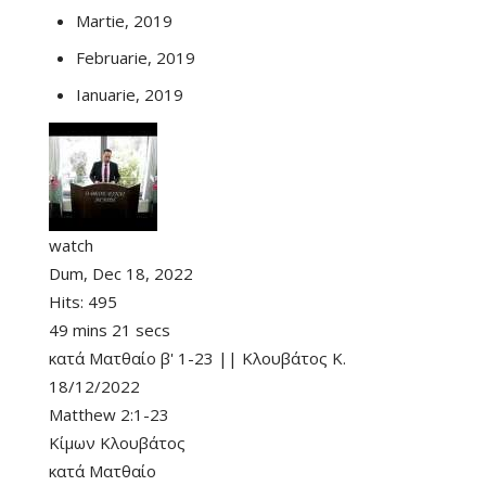
Martie, 2019
Februarie, 2019
Ianuarie, 2019
watch
Dum, Dec 18, 2022
Hits:
495
49 mins 21 secs
κατά Ματθαίο β' 1-23 || Κλουβάτος Κ.
18/12/2022
Matthew 2:1-23
Κίμων Κλουβάτος
κατά Ματθαίο