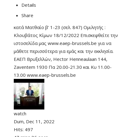
Details
Share
κατά Ματθαίο β' 1-23 (σελ. 847) Ομιλητής :
Κλουβάτος Κίμων 18/12/2022 Επισκεφθείτε την
ιστοσελίδα μας www.eaep-brussels.be για να
μάθετε περισσότερα για εμάς και την εκκλησία.
ΕΑΕΠ Βρυξελλών, Hector Henneaulaan 144,
Zaventem 1930 Πα 20.00-21.30 και Κυ 11.00-
13.00 www.eaep-brussels.be
watch
Dum, Dec 11, 2022
Hits:
497