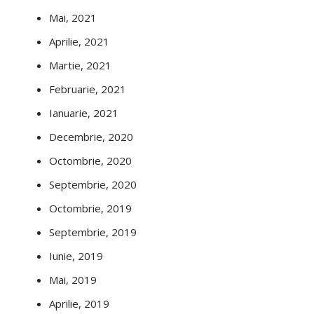
Mai, 2021
Aprilie, 2021
Martie, 2021
Februarie, 2021
Ianuarie, 2021
Decembrie, 2020
Octombrie, 2020
Septembrie, 2020
Octombrie, 2019
Septembrie, 2019
Iunie, 2019
Mai, 2019
Aprilie, 2019