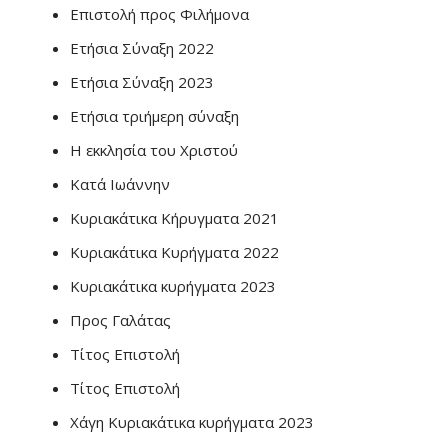
Επιστολή προς Φιλήμονα
Ετήσια Σύναξη 2022
Ετήσια Σύναξη 2023
Ετήσια τριήμερη σύναξη
Η εκκλησία του Χριστού
Κατά Ιωάννην
Κυριακάτικα Κήρυγματα 2021
Κυριακάτικα Κυρήγματα 2022
Κυριακάτικα κυρήγματα 2023
Προς Γαλάτας
Τίτος Επιστολή
Τίτος Επιστολή
Χάγη Κυριακάτικα κυρήγματα 2023