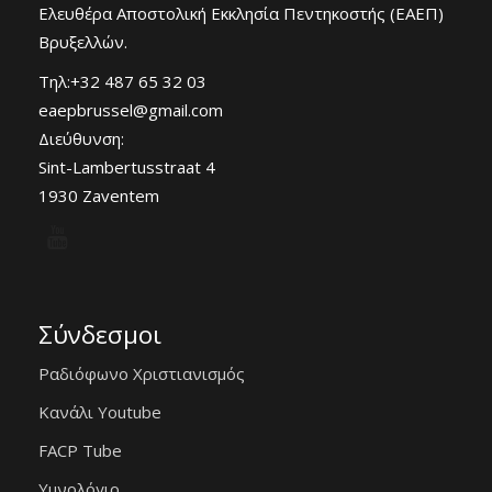
Ελευθέρα Αποστολική Εκκλησία Πεντηκοστής (ΕΑΕΠ)
Βρυξελλών.
Τηλ:+32 487 65 32 03
eaepbrussel@gmail.com
Διεύθυνση:
Sint-Lambertusstraat 4
1930 Zaventem
Σύνδεσμοι
Ραδιόφωνο Χριστιανισμός
Κανάλι Youtube
FACP Tube
Υμνολόγιο