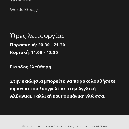
WordofGod.gr
Ώρες λειτουργίας
Παρασκευή: 20.30 - 21.30
Κυριακή: 11.00 - 12.30
Είσοδος Ελεύθερη
Στην εκκλησία μπορείτε να παρακολουθήσετε
κήρυγμα του Ευαγγελίου στην Αγγλική,
Αλβανική, Γαλλική και Ρουμάνικη γλώσσα.
© 2020
Κατασκευή και φιλοξενία ιστοσελίδων