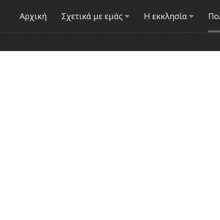
Αρχική
Σχετικά με εμάς
Η εκκλησία
Πο