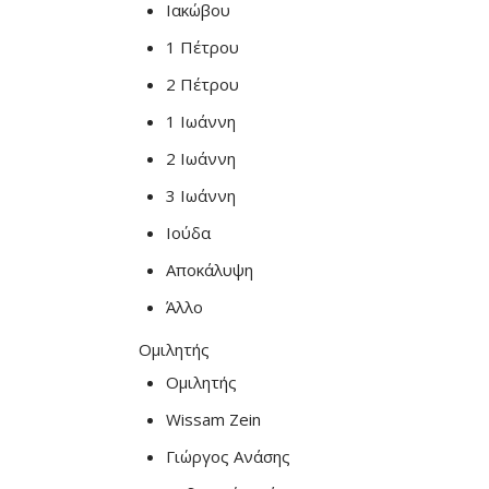
Ιακώβου
1 Πέτρου
2 Πέτρου
1 Ιωάννη
2 Ιωάννη
3 Ιωάννη
Ιούδα
Αποκάλυψη
Άλλο
Ομιλητής
Ομιλητής
Wissam Zein
Γιώργος Ανάσης