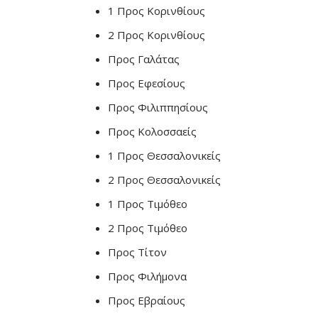
1 Προς Κορινθίους
2 Προς Κορινθίους
Προς Γαλάτας
Προς Εφεσίους
Προς Φιλιππησίους
Προς Κολοσσαείς
1 Προς Θεσσαλονικείς
2 Προς Θεσσαλονικείς
1 Προς Τιμόθεο
2 Προς Τιμόθεο
Προς Τίτον
Προς Φιλήμονα
Προς Εβραίους